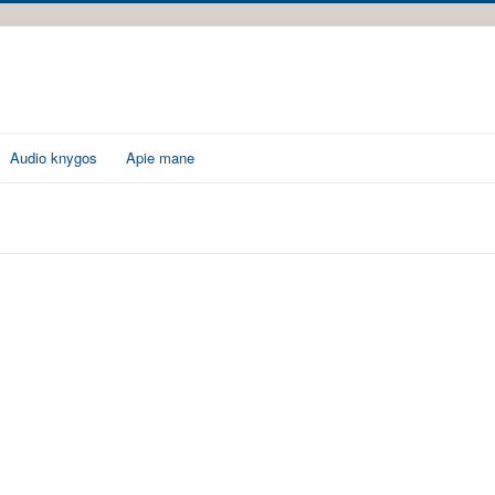
Audio knygos
Apie mane