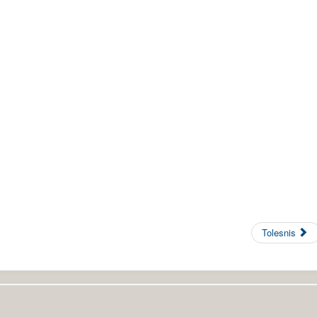
Tolesnis