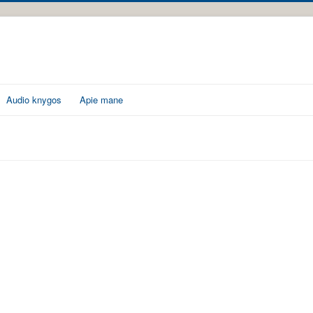
Audio knygos
Apie mane