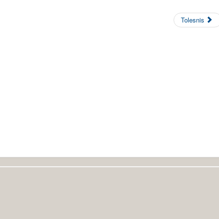
Tolesnis